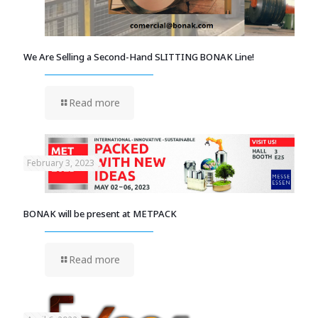
We Are Selling a Second-Hand SLITTING BONAK Line!
Read more
February 3, 2023
BONAK will be present at METPACK
Read more