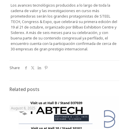
Los avances tecnológicos producidos a lo largo de toda la
cadena de valor y las investigaciones en curso más
prometedoras serán los grandes protagonistas de STEEL
TECH, Congress & Expo, que celebrará su primera edición del
19 al 21 de octubre, organizado por Bilbao Exhibition Centre y
Siderex. A más de seis meses para su celebración, y con
buena parte de su contenido congresual ya perfilado, el
encuentro cuenta con la participación confirmada de cerca de
30 empresas de gran prestigio internacional.
Share
Related posts
August 8, 2025