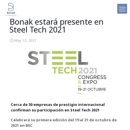
Bonak estará presente en
Steel Tech 2021
May 13, 2021
Cerca de 30 empresas de prestigio internacional
confirman su participación en Steel Tech 2021
Celebrará su primera edición del 19 al 21 de octubre de
2021 en BEC