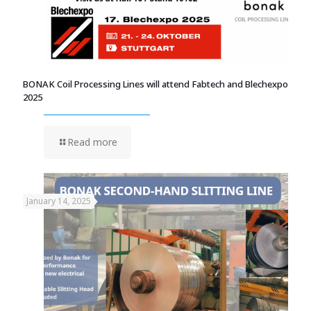
BONAK Coil Processing Lines will attend Fabtech and Blechexpo
2025
Read more
January 14, 2025