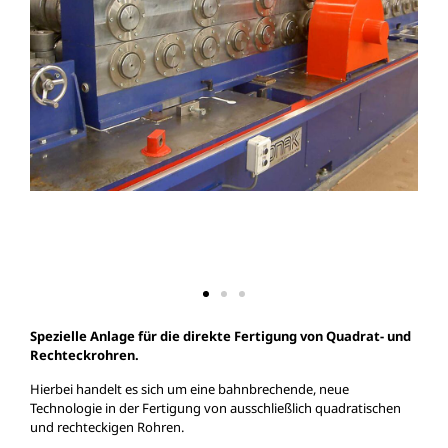
Spezielle Anlage für die direkte Fertigung von Quadrat- und
Rechteckrohren.
Hierbei handelt es sich um eine bahnbrechende, neue
Technologie in der Fertigung von ausschließlich quadratischen
und rechteckigen Rohren.