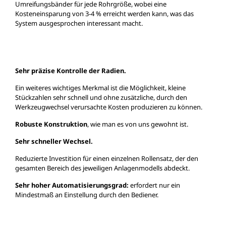
Umreifungsbänder für jede Rohrgröße, wobei eine
Kosteneinsparung von 3-4 % erreicht werden kann, was das
System ausgesprochen interessant macht.
Sehr präzise Kontrolle der Radien.
Ein weiteres wichtiges Merkmal ist die Möglichkeit, kleine
Stückzahlen sehr schnell und ohne zusätzliche, durch den
Werkzeugwechsel verursachte Kosten produzieren zu können.
Robuste Konstruktion
, wie man es von uns gewohnt ist.
Sehr schneller Wechsel.
Reduzierte Investition für einen einzelnen Rollensatz, der den
gesamten Bereich des jeweiligen Anlagenmodells abdeckt.
Sehr hoher Automatisierungsgrad:
erfordert nur ein
Mindestmaß an Einstellung durch den Bediener.