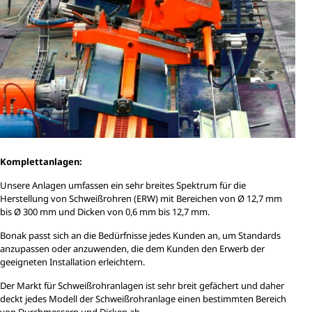
Komplettanlagen:
Unsere Anlagen umfassen ein sehr breites Spektrum für die
Herstellung von Schweißrohren (ERW) mit Bereichen von Ø 12,7 mm
bis Ø 300 mm und Dicken von 0,6 mm bis 12,7 mm.
Bonak passt sich an die Bedürfnisse jedes Kunden an, um Standards
anzupassen oder anzuwenden, die dem Kunden den Erwerb der
geeigneten Installation erleichtern.
Der Markt für Schweißrohranlagen ist sehr breit gefächert und daher
deckt jedes Modell der Schweißrohranlage einen bestimmten Bereich