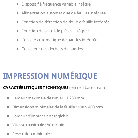
Dispositif à fréquence variable intégré
Alimentation automatique de feuilles intégrée
Fonction de détection de double feuille intégrée
Fonction de calcul de pièces intégrée
Collecte automatique de bandes intégrée
Collecteur des déchets de bandes
IMPRESSION NUMÉRIQUE
CARACTÉRISTIQUES TECHNIQUES
(encre à base d’eau)
Largeur maximale de travail : 1 250 mm
Dimensions minimales de la feuille : 400 x 400 mm
Largeur d’impression : réglable
Vitesse maximale : 80 m/min
Résolution minimale :