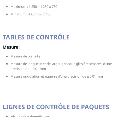
Maximum : 1 250 x 1 250 x 750
Minimum : 400 x 460 x 450
TABLES DE CONTRÔLE
Mesure :
Mesure de planéité
Mesure de longueur et de largeur, chaque glissière séparée, d’une
précision de ± 0,01 mm
Mesure ondulation et équerre d’une précision de ± 0,01 mm
LIGNES DE CONTRÔLE DE PAQUETS
Nb. variable d’empileuses