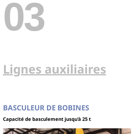
03
Lignes auxiliaires
BASCULEUR DE BOBINES
Capacité de basculement jusqu’à 25 t