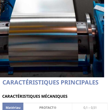
CARACTÉRISTIQUES PRINCIPALES
CARACTÉRISTIQUES MÉCANIQUES
Matériau
PROTACT®
0,1 – 0,51