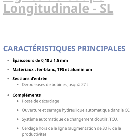
Longitudinale - SL
CARACTÉRISTIQUES PRINCIPALES
Épaisseurs de 0,10 à 1,5 mm
Matériaux : fer-blanc, TFS et aluminium
Sections d’entrée
Dérouleuses de bobines jusqu’à 27 t
Compléments
Poste de décerclage
Ouverture et serrage hydraulique automatique dans la CC
Système automatique de changement d’outils. TCU.
Cerclage hors de la ligne (augmentation de 30 % de la
productivité)