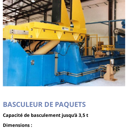
BASCULEUR DE PAQUETS
Capacité de basculement jusqu’à 3,5 t
Dimensions :