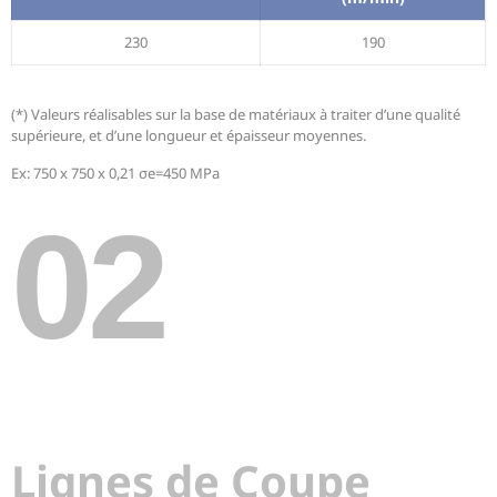
230
190
(*) Valeurs réalisables sur la base de matériaux à traiter d’une qualité
supérieure, et d’une longueur et épaisseur moyennes.
Ex: 750 x 750 x 0,21 σe=450 MPa
02
Lignes de Coupe