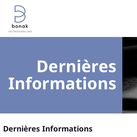
Dernières
Informations
Dernières Informations