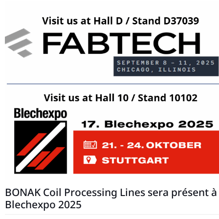
BONAK Coil Processing Lines sera présent à
Blechexpo 2025