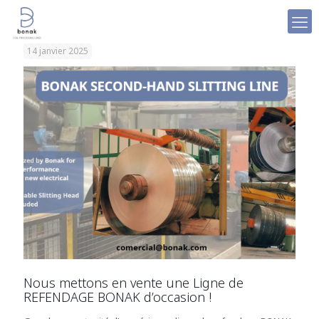
14 janvier 2025
Nous mettons en vente une Ligne de
REFENDAGE BONAK d’occasion !