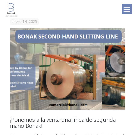
enero 14, 2025
¡Ponemos a la venta una línea de segunda
mano Bonak!