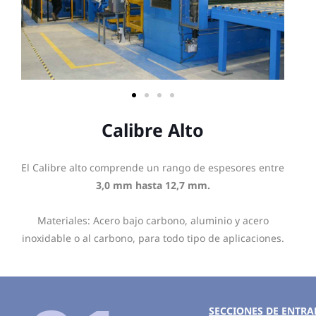
Calibre Alto
El Calibre alto comprende un rango de espesores entre
3,0 mm hasta 12,7 mm.
Materiales: Acero bajo carbono, aluminio y acero
inoxidable o al carbono, para todo tipo de aplicaciones.
SECCIONES DE ENTR