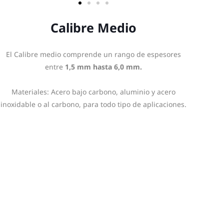
Calibre Medio
El Calibre medio comprende un rango de espesores
entre
1,5 mm hasta 6,0 mm.
Materiales: Acero bajo carbono, aluminio y acero
inoxidable o al carbono, para todo tipo de aplicaciones.