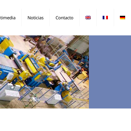
timedia
Noticias
Contacto