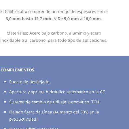
El Calibre alto comprende un rango de espesores entre
3,0 mm hasta 12,7 mm.
//
De 5,0 mm
a
16,0 mm
.
Materiales: Acero bajo carbono, aluminio y acero
inoxidable o al carbono, para todo tipo de aplicaciones.
COMPLEMENTOS
Puesto de desflejado.
Apertura y apriete hidráulico automático en la CC
Sistema de cambio de utillaje automático. TCU.
Flejado fuera de Línea (Aumento del 30% en la
productividad)