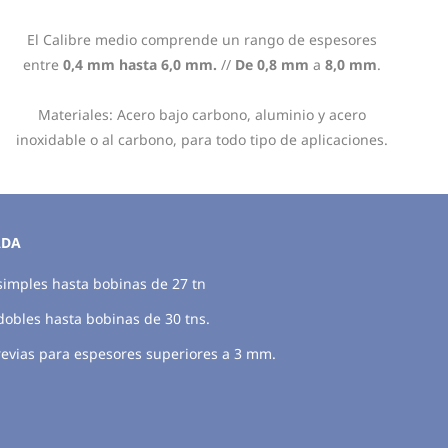
El Calibre medio comprende un rango de espesores
entre
0,4 mm hasta 6,0 mm.
//
De 0,8 mm
a
8,0 mm
.
Materiales: Acero bajo carbono, aluminio y acero
inoxidable o al carbono, para todo tipo de aplicaciones.
ADA
simples hasta bobinas de 27 tn
dobles hasta bobinas de 30 tns.
evias para espesores superiores a 3 mm.