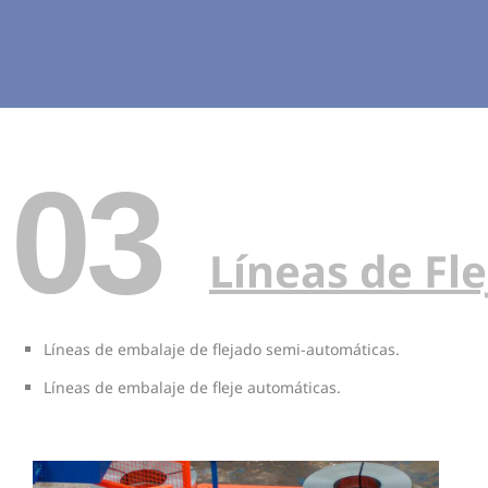
03
Líneas de Fl
Líneas de embalaje de flejado semi-automáticas.
Líneas de embalaje de fleje automáticas.