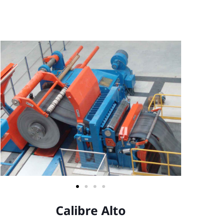
Calibre Alto