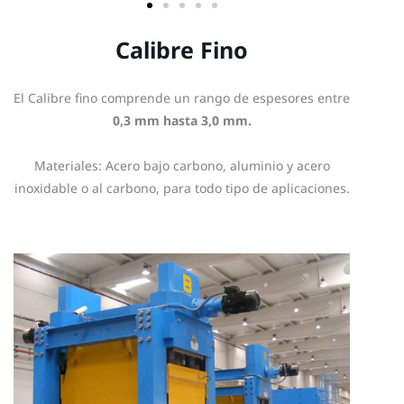
Calibre Fino
El Calibre fino comprende un rango de espesores entre
0,3 mm hasta 3,0 mm.
Materiales: Acero bajo carbono, aluminio y acero
inoxidable o al carbono, para todo tipo de aplicaciones.