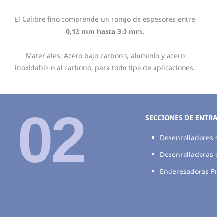
El Calibre fino comprende un rango de espesores entre
0,12 mm hasta 3,0 mm.
Materiales: Acero bajo carbono, aluminio y acero
inoxidable o al carbono, para todo tipo de aplicaciones.
02
SECCIONES DE ENTR
Desenrolladores 
Desenrolladoras 
Enderezadoras Pr