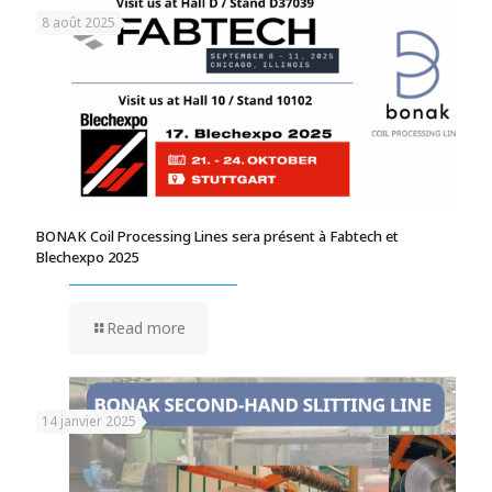
8 août 2025
BONAK Coil Processing Lines sera présent à Fabtech et
Blechexpo 2025
Read more
14 janvier 2025