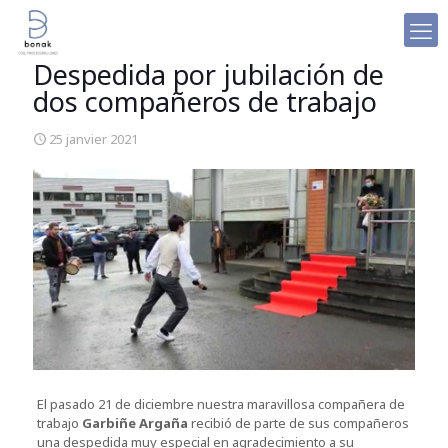
Despedida por jubilación de
dos compañeros de trabajo
25 janvier 2021
El pasado 21 de diciembre nuestra maravillosa compañera de
trabajo
Garbiñe Argaña
recibió de parte de sus compañeros
una despedida muy especial en agradecimiento a su