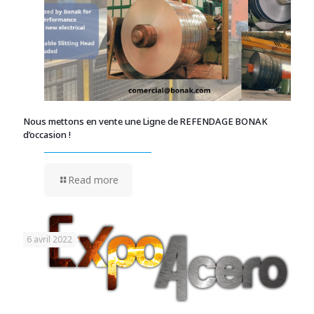
Nous mettons en vente une Ligne de REFENDAGE BONAK
d’occasion !
Read more
6 avril 2022